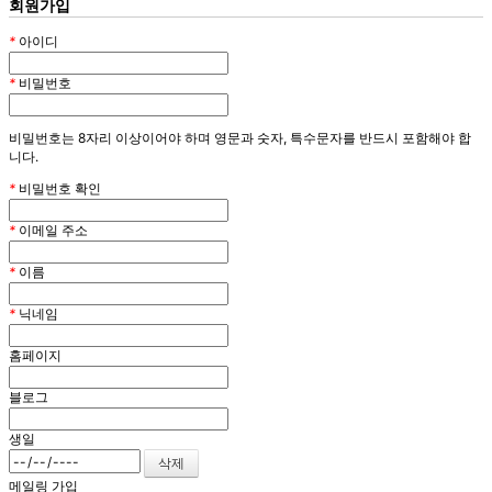
회원가입
*
아이디
*
비밀번호
비밀번호는 8자리 이상이어야 하며 영문과 숫자, 특수문자를 반드시 포함해야 합
니다.
*
비밀번호 확인
*
이메일 주소
*
이름
*
닉네임
홈페이지
블로그
생일
메일링 가입